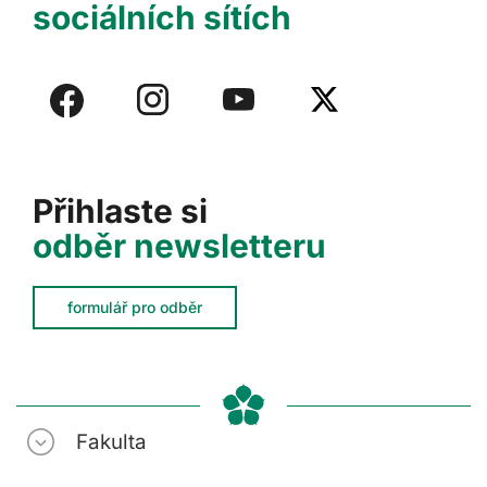
sociálních sítích
Přihlaste si
odběr newsletteru
formulář pro odběr
Fakulta