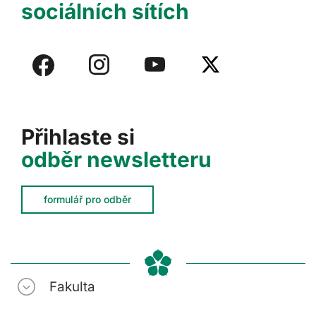
sociálních sítích
Přihlaste si
odběr newsletteru
formulář pro odběr
Fakulta