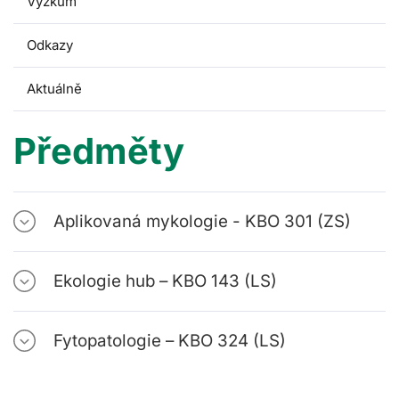
Výzkum
Odkazy
Aktuálně
Předměty
Aplikovaná mykologie - KBO 301 (ZS)
Ekologie hub – KBO 143 (LS)
Fytopatologie – KBO 324 (LS)