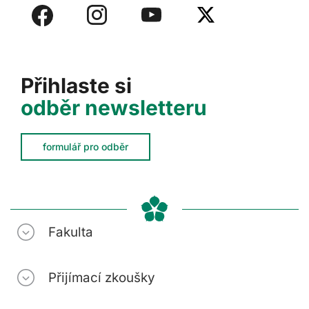
Přihlaste si
odběr newsletteru
formulář pro odběr
Fakulta
Přijímací zkoušky