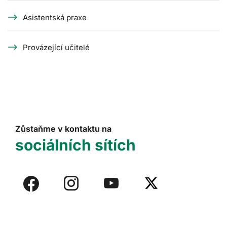
Asistentská praxe
Provázející učitelé
Zůstaňme v kontaktu na
sociálních sítích