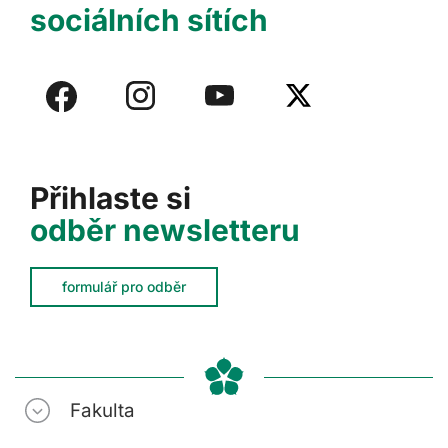
sociálních sítích
Přihlaste si
odběr newsletteru
formulář pro odběr
Fakulta