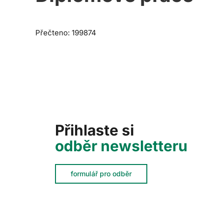
Přečteno: 199874
Přihlaste si
odběr newsletteru
formulář pro odběr