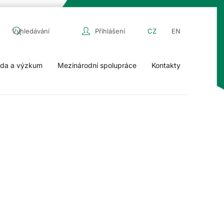
Přihlášení
CZ
EN
da a výzkum
Mezinárodní spolupráce
Kontakty