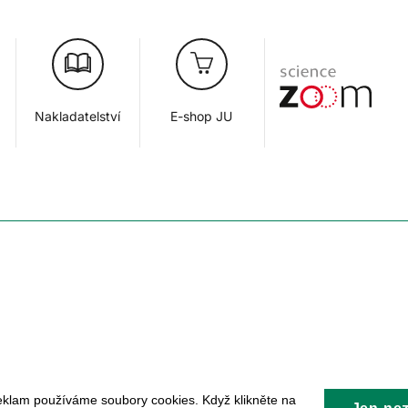
Nakladatelství
E-shop JU
eklam používáme soubory cookies. Když klikněte na