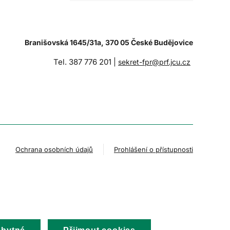
Branišovská 1645/31a, 370 05 České Budějovice
Tel. 387 776 201 |
sekret-fpr@prf.jcu.cz
Ochrana osobních údajů
Prohlášení o přístupnosti