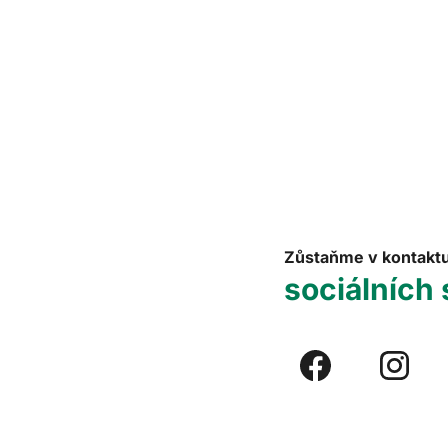
Zůstaňme v kontakt
sociálních 