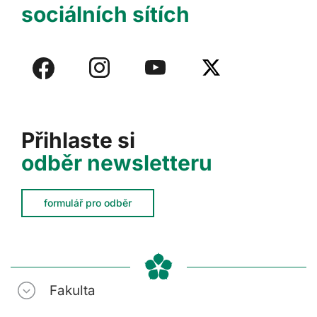
sociálních sítích
Přihlaste si
odběr newsletteru
formulář pro odběr
Fakulta