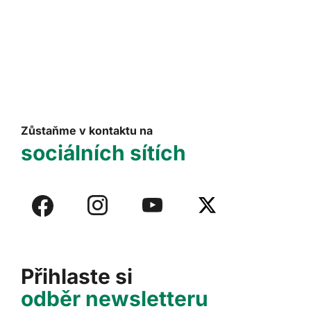
Zůstaňme v kontaktu na
sociálních sítích
Přihlaste si
odběr newsletteru