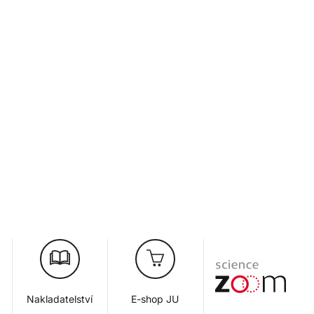
Nakladatelství
E-shop JU