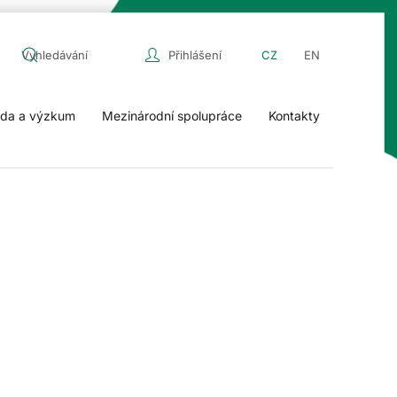
Přihlášení
CZ
EN
da a výzkum
Mezinárodní spolupráce
Kontakty