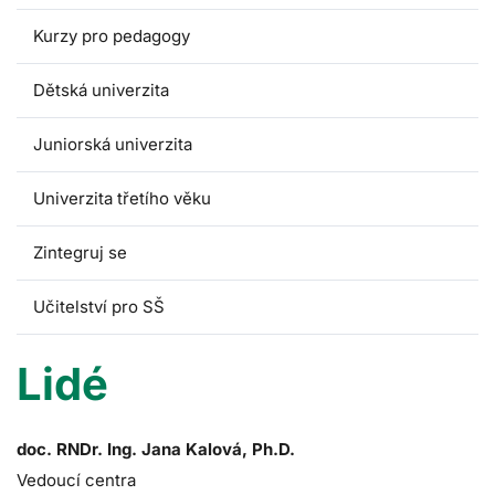
Kurzy pro pedagogy
Dětská univerzita
Juniorská univerzita
Univerzita třetího věku
Zintegruj se
Učitelství pro SŠ
Lidé
doc. RNDr. Ing. Jana Kalová, Ph.D.
Vedoucí centra