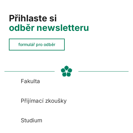
Přihlaste si
odběr newsletteru
formulář pro odběr
Fakulta
Přijímací zkoušky
Studium