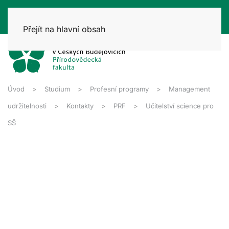
Přejít na hlavní obsah
Úvod
Studium
Profesní programy
Management
udržitelnosti
Kontakty
PRF
Učitelství science pro
SŠ