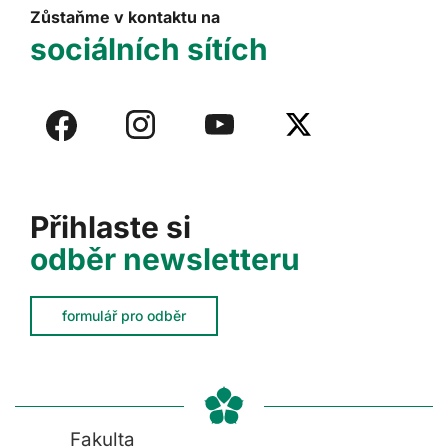
Zůstaňme v kontaktu na
sociálních sítích
Přihlaste si
odběr newsletteru
formulář pro odběr
Fakulta