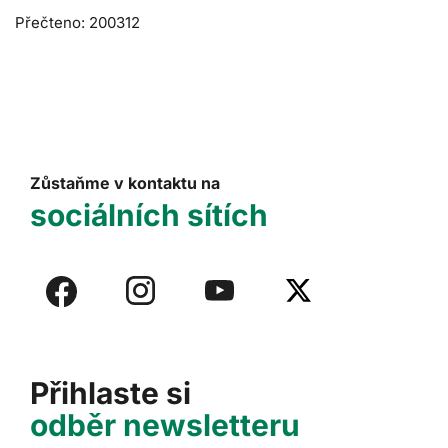
Přečteno: 200312
Zůstaňme v kontaktu na
sociálních sítích
Přihlaste si
odběr newsletteru