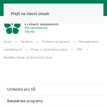
Přejít na hlavní obsah
Úvod
Studium
Profesní programy
Management
udržitelnosti
Praxe a závěrečná práce
PRF
Nabídka témat závěrečných prací
Učitelství pro SŠ
Bakalářské programy