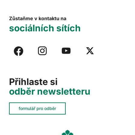
Zůstaňme v kontaktu na
sociálních sítích
Přihlaste si
odběr newsletteru
formulář pro odběr