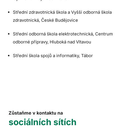
Střední zdravotnická škola a Vyšší odborná škola
zdravotnická, České Budějovice
Střední odborná škola elektrotechnická, Centrum
odborné přípravy, Hluboká nad Vltavou
Střední škola spojů a informatiky, Tábor
Zůstaňme v kontaktu na
sociálních sítích