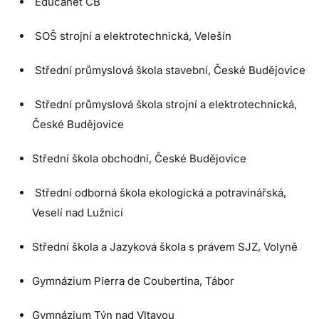
Educanet ČB
SOŠ strojní a elektrotechnická, Velešín
Střední průmyslová škola stavební, České Budějovice
Střední průmyslová škola strojní a elektrotechnická,
České Budějovice
Střední škola obchodní, České Budějovice
Střední odborná škola ekologická a potravinářská,
Veselí nad Lužnicí
Střední škola a Jazyková škola s právem SJZ, Volyně
Gymnázium Pierra de Coubertina, Tábor
Gymnázium Týn nad Vltavou