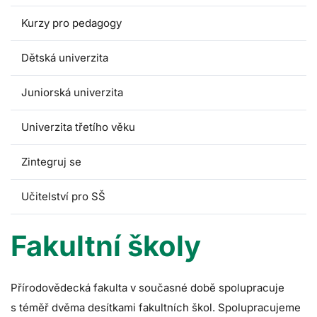
Kurzy pro pedagogy
Dětská univerzita
Juniorská univerzita
Univerzita třetího věku
Zintegruj se
Učitelství pro SŠ
Fakultní školy
Přírodovědecká fakulta v současné době spolupracuje
s téměř dvěma desítkami fakultních škol. Spolupracujeme