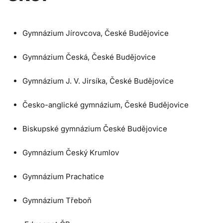
Gymnázium Jírovcova, České Budějovice
Gymnázium Česká, České Budějovice
Gymnázium J. V. Jirsíka, České Budějovice
Česko-anglické gymnázium, České Budějovice
Biskupské gymnázium České Budějovice
Gymnázium Český Krumlov
Gymnázium Prachatice
Gymnázium Třeboň