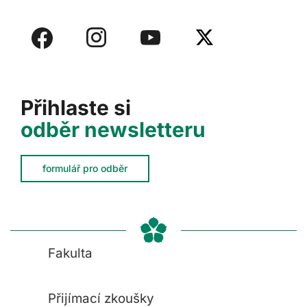
Přihlaste si
odběr newsletteru
formulář pro odběr
Fakulta
Přijímací zkoušky