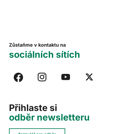
Zůstaňme v kontaktu na
sociálních sítích
Přihlaste si
odběr newsletteru