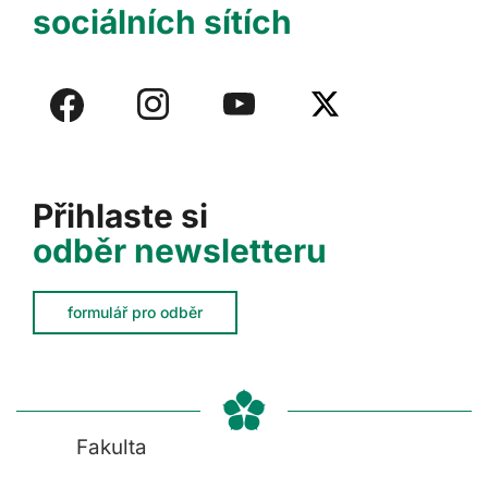
sociálních sítích
Přihlaste si
odběr newsletteru
formulář pro odběr
Fakulta