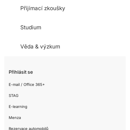
Přijímací zkoušky
Studium
Věda & výzkum
Přihlásit se
E-mail / Office 365+
STAG
E-learning
Menza
Rezervace automobilů