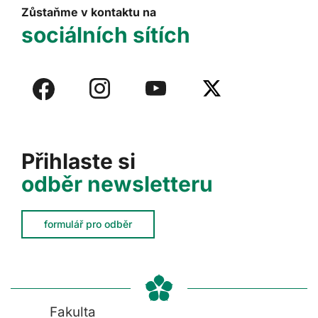
Zůstaňme v kontaktu na
sociálních sítích
Přihlaste si
odběr newsletteru
formulář pro odběr
Fakulta