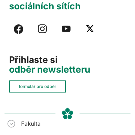
sociálních sítích
Přihlaste si
odběr newsletteru
formulář pro odběr
Fakulta