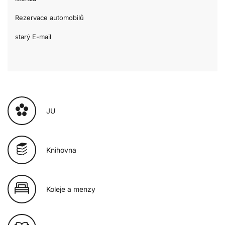
Rezervace automobilů
starý E-mail
JU
Knihovna
Koleje a menzy