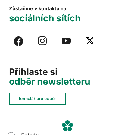
Zůstaňme v kontaktu na
sociálních sítích
Přihlaste si
odběr newsletteru
formulář pro odběr