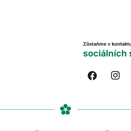
Zůstaňme v kontakt
sociálních 