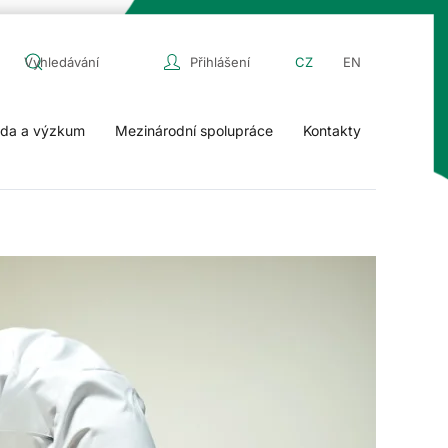
Přihlášení
CZ
EN
da a výzkum
Mezinárodní spolupráce
Kontakty