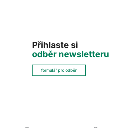
Přihlaste si
odběr newsletteru
formulář pro odběr