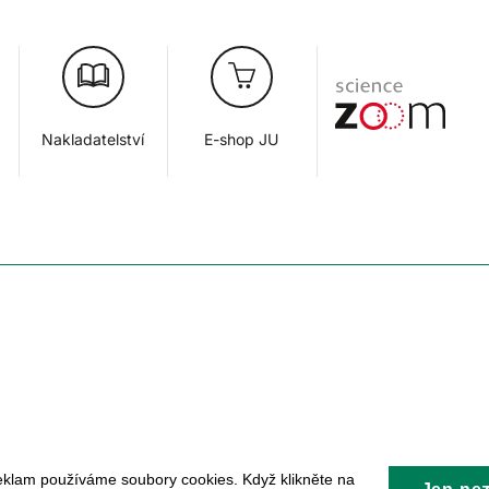
Nakladatelství
E-shop JU
eklam používáme soubory cookies. Když klikněte na