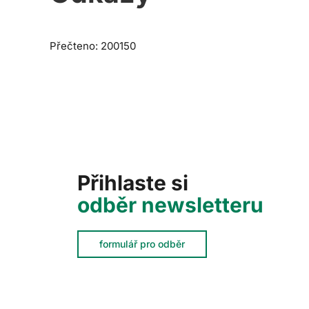
Přečteno: 200150
Přihlaste si
odběr newsletteru
formulář pro odběr