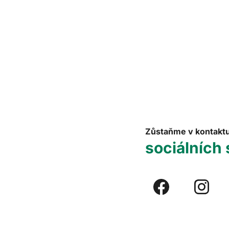
Zůstaňme v kontakt
sociálních 