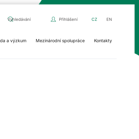
Přihlášení
CZ
EN
da a výzkum
Mezinárodní spolupráce
Kontakty