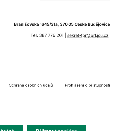
Branišovská 1645/31a, 370 05 České Budějovice
Tel. 387 776 201 |
sekret-fpr@prf.jcu.cz
Ochrana osobních údajů
Prohlášení o přístupnosti