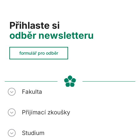
Přihlaste si
odběr newsletteru
formulář pro odběr
Fakulta
Přijímací zkoušky
Studium