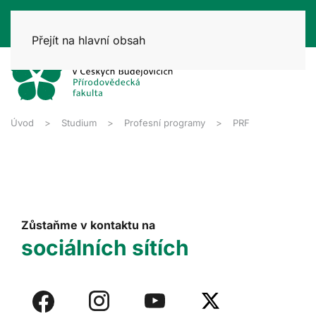
Přejít na hlavní obsah
Úvod
Studium
Profesní programy
PRF
Zůstaňme v kontaktu na
sociálních sítích