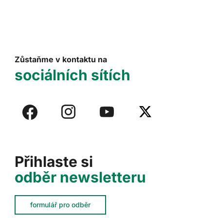
Zůstaňme v kontaktu na
sociálních sítích
Přihlaste si
odběr newsletteru
formulář pro odběr