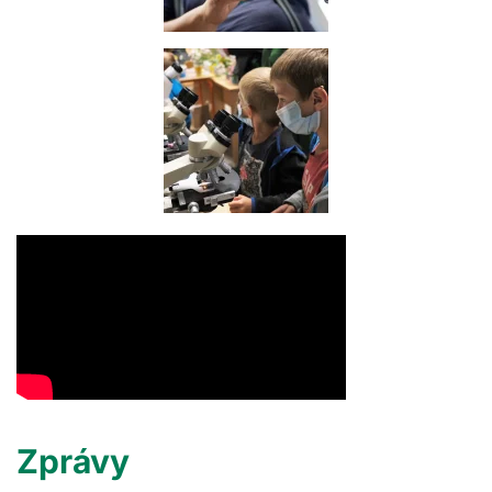
Zprávy