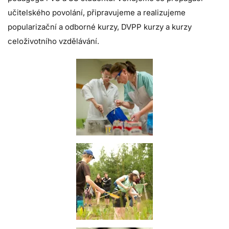
učitelského povolání, připravujeme a realizujeme
popularizační a odborné kurzy, DVPP kurzy a kurzy
celoživotního vzdělávání.