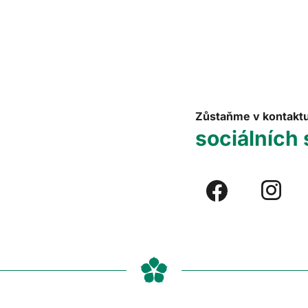
Zůstaňme v kontakt
sociálních 