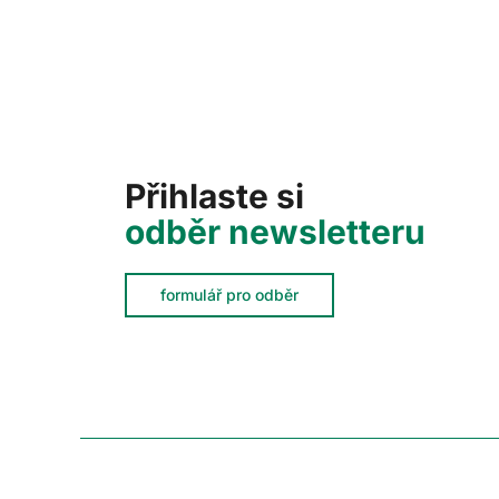
Přihlaste si
odběr newsletteru
formulář pro odběr