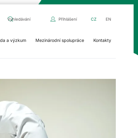
Přihlášení
CZ
EN
da a výzkum
Mezinárodní spolupráce
Kontakty