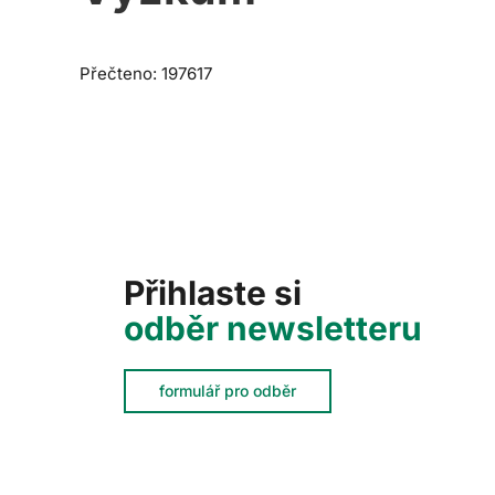
Přečteno: 197617
Přihlaste si
odběr newsletteru
formulář pro odběr