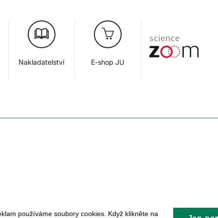
Nakladatelství
E-shop JU
eklam používáme soubory cookies. Když klikněte na