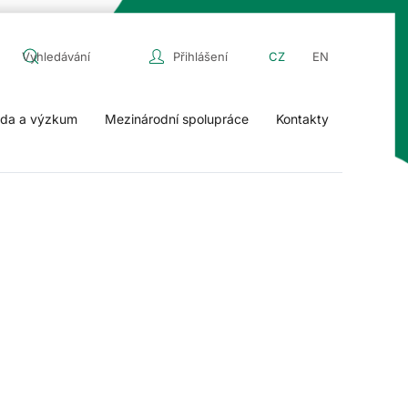
Přihlášení
CZ
EN
da a výzkum
Mezinárodní spolupráce
Kontakty