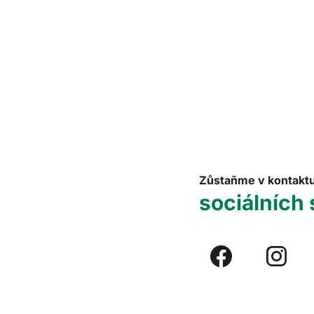
Zůstaňme v kontakt
sociálních 