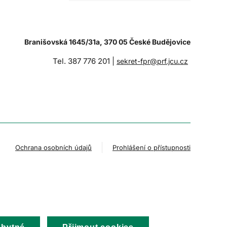
Branišovská 1645/31a, 370 05 České Budějovice
Tel. 387 776 201 |
sekret-fpr@prf.jcu.cz
Ochrana osobních údajů
Prohlášení o přístupnosti