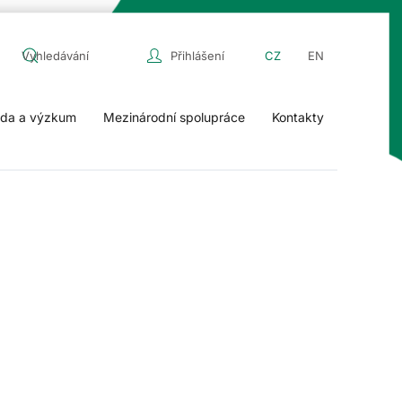
Přihlášení
CZ
EN
da a výzkum
Mezinárodní spolupráce
Kontakty