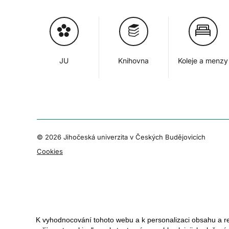
JU
Knihovna
Koleje a menzy
© 2026 Jihočeská univerzita v Českých Budějovicích
Cookies
K vyhodnocování tohoto webu a k personalizaci obsahu a r