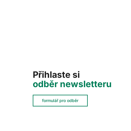
Přihlaste si
odběr newsletteru
formulář pro odběr