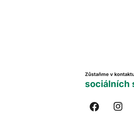
Zůstaňme v kontakt
sociálních 