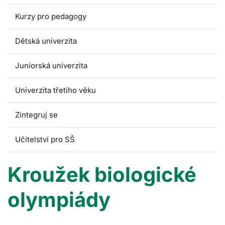
Kurzy pro pedagogy
Dětská univerzita
Juniorská univerzita
Univerzita třetího věku
Zintegruj se
Učitelství pro SŠ
Kroužek biologické
olympiády