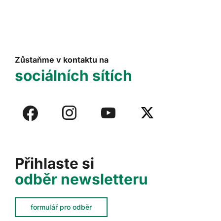
Zůstaňme v kontaktu na
sociálních sítích
Přihlaste si
odběr newsletteru
formulář pro odběr