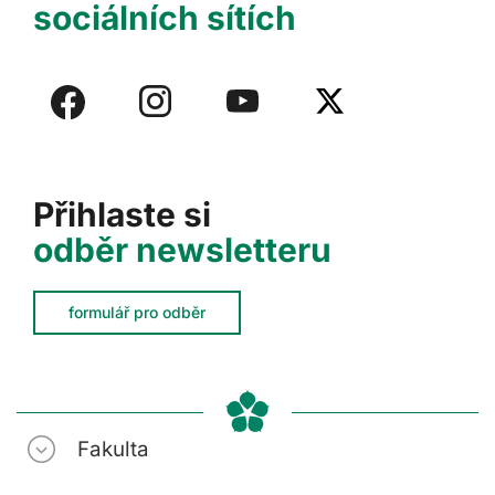
sociálních sítích
Přihlaste si
odběr newsletteru
formulář pro odběr
Fakulta