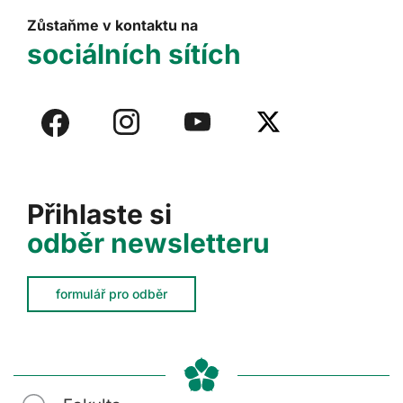
Zůstaňme v kontaktu na
sociálních sítích
Přihlaste si
odběr newsletteru
formulář pro odběr