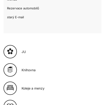
Rezervace automobilů
starý E-mail
JU
Knihovna
Koleje a menzy