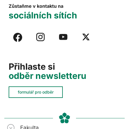
Zůstaňme v kontaktu na
sociálních sítích
Přihlaste si
odběr newsletteru
formulář pro odběr
Fakulta