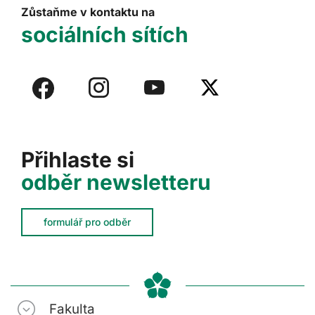
Zůstaňme v kontaktu na
sociálních sítích
Přihlaste si
odběr newsletteru
formulář pro odběr
Fakulta