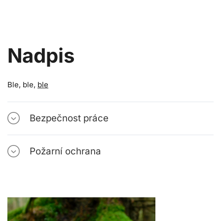
Nadpis
Ble, ble,
ble
Bezpečnost práce
Požarní ochrana