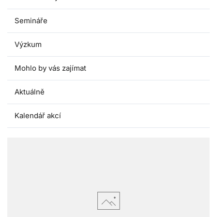
Semináře
Výzkum
Mohlo by vás zajímat
Aktuálně
Kalendář akcí