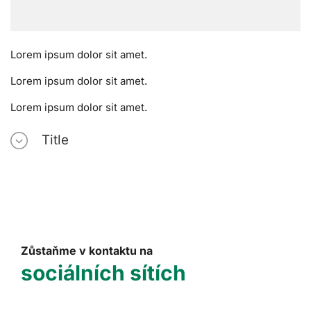
Lorem ipsum dolor sit amet.
Lorem ipsum dolor sit amet.
Lorem ipsum dolor sit amet.
Title
Zůstaňme v kontaktu na
sociálních sítích