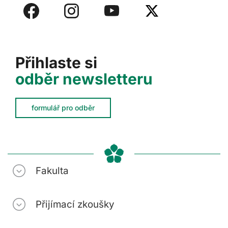
Přihlaste si
odběr newsletteru
formulář pro odběr
Fakulta
Přijímací zkoušky