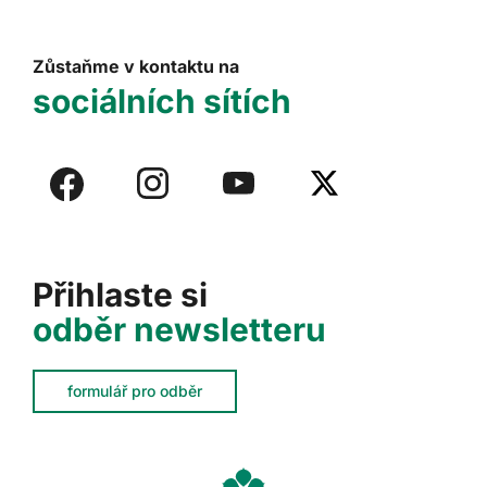
Zůstaňme v kontaktu na
sociálních sítích
Přihlaste si
odběr newsletteru
formulář pro odběr