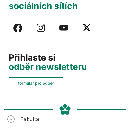
sociálních sítích
Přihlaste si
odběr newsletteru
formulář pro odběr
Fakulta