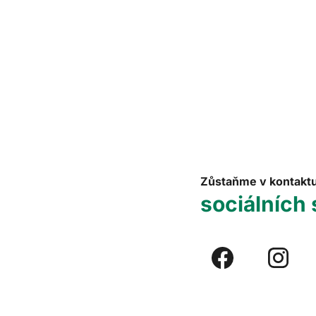
Zůstaňme v kontakt
sociálních 