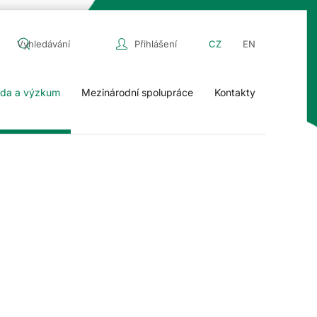
Přihlášení
CZ
EN
da a výzkum
Mezinárodní spolupráce
Kontakty