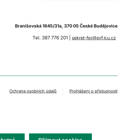
Branišovská 1645/31a, 370 05 České Budějovice
Tel. 387 776 201 |
sekret-fpr@prf.jcu.cz
Ochrana osobních údajů
Prohlášení o přístupnosti