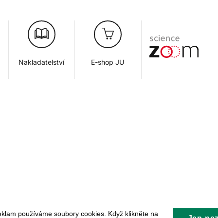
Nakladatelství
E-shop JU
eklam používáme soubory cookies. Když klikněte na