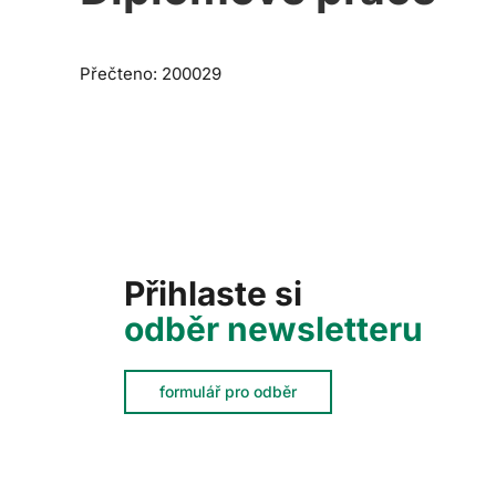
Přečteno: 200029
Přihlaste si
odběr newsletteru
formulář pro odběr