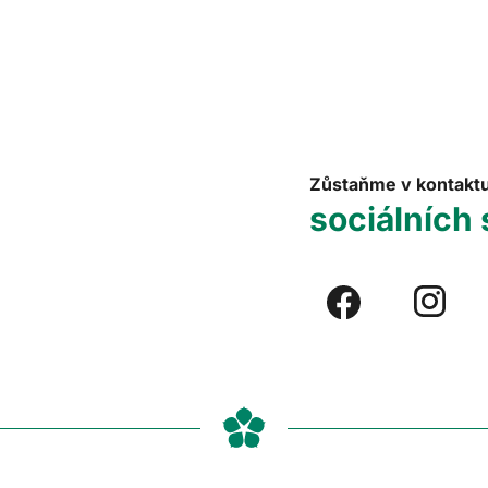
Zůstaňme v kontakt
sociálních 