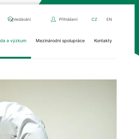
Přihlášení
CZ
EN
da a výzkum
Mezinárodní spolupráce
Kontakty