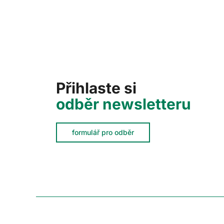
Přihlaste si
odběr newsletteru
formulář pro odběr