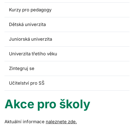
Kurzy pro pedagogy
Dětská univerzita
Juniorská univerzita
Univerzita třetího věku
Zintegruj se
Učitelství pro SŠ
Akce pro školy
Aktuální informace
naleznete zde.