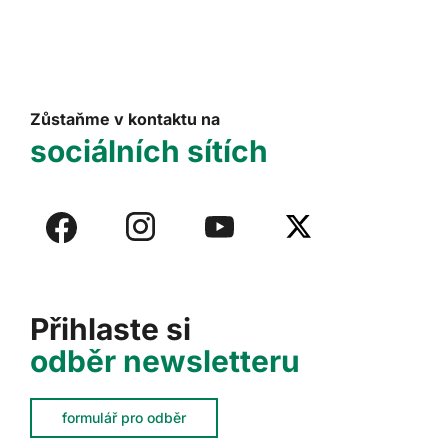
Zůstaňme v kontaktu na
sociálních sítích
Přihlaste si
odběr newsletteru
formulář pro odběr