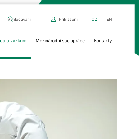
Přihlášení
CZ
EN
da a výzkum
Mezinárodní spolupráce
Kontakty