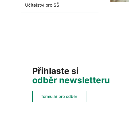
Učitelství pro SŠ
Přihlaste si
odběr newsletteru
formulář pro odběr