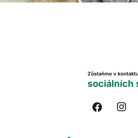
Zůstaňme v kontakt
sociálních 