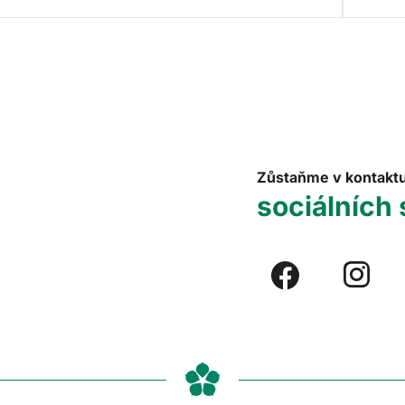
Zůstaňme v kontakt
sociálních 