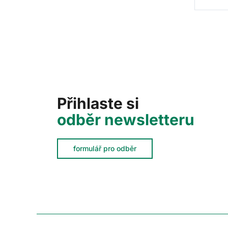
Přihlaste si
odběr newsletteru
formulář pro odběr