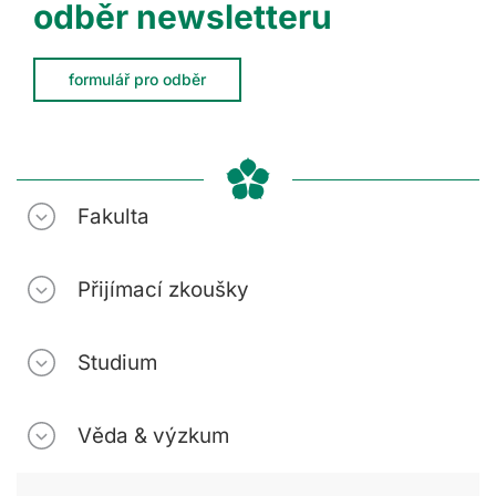
odběr newsletteru
formulář pro odběr
Fakulta
Přijímací zkoušky
Studium
Věda & výzkum