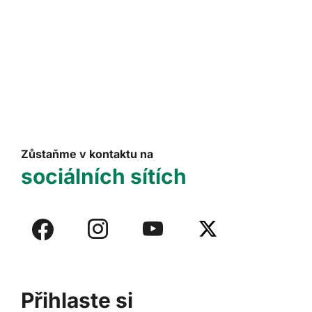
Zůstaňme v kontaktu na
sociálních sítích
Přihlaste si