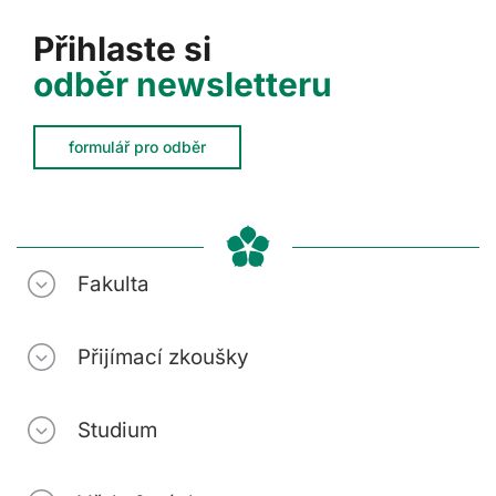
Přihlaste si
odběr newsletteru
formulář pro odběr
Fakulta
Přijímací zkoušky
Studium