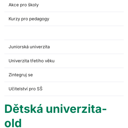
Akce pro školy
Kurzy pro pedagogy
Dětská univerzita
Juniorská univerzita
Univerzita třetího věku
Zintegruj se
Učitelství pro SŠ
Dětská univerzita-
old