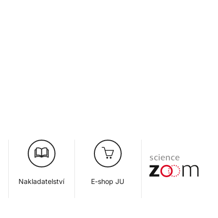
Nakladatelství
E-shop JU