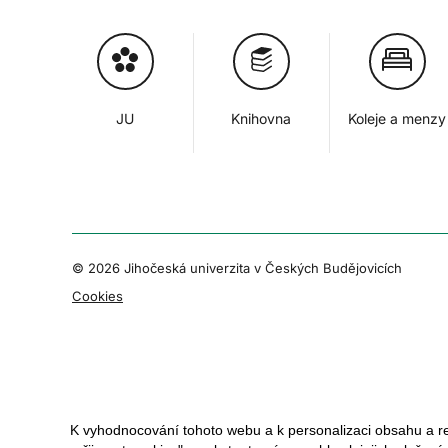
JU
Knihovna
Koleje a menzy
© 2026 Jihočeská univerzita v Českých Budějovicích
Cookies
K vyhodnocování tohoto webu a k personalizaci obsahu a r