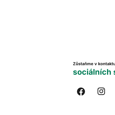
Zůstaňme v kontakt
sociálních 