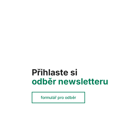
Přihlaste si
odběr newsletteru
formulář pro odběr