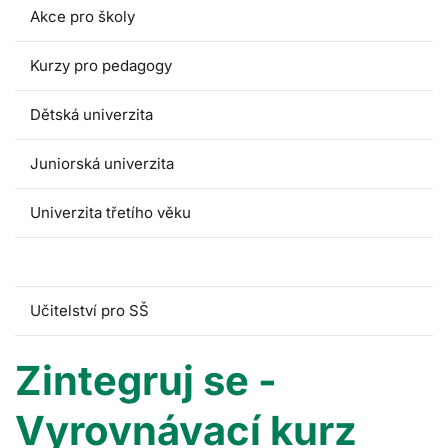
Akce pro školy
Kurzy pro pedagogy
Dětská univerzita
Juniorská univerzita
Univerzita třetího věku
Zintegruj se
Učitelství pro SŠ
Zintegruj se -
Vyrovnávací kurz