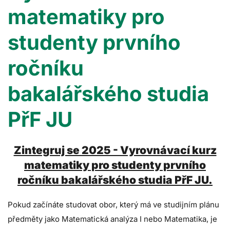
matematiky pro
studenty prvního
ročníku
bakalářského studia
PřF JU
Zintegruj se 2025 - Vyrovnávací kurz
matematiky pro studenty prvního
ročníku bakalářského studia PřF JU.
Pokud začínáte studovat obor, který má ve studijním plánu
předměty jako Matematická analýza I nebo Matematika, je