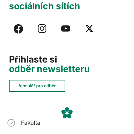
sociálních sítích
Přihlaste si
odběr newsletteru
formulář pro odběr
Fakulta