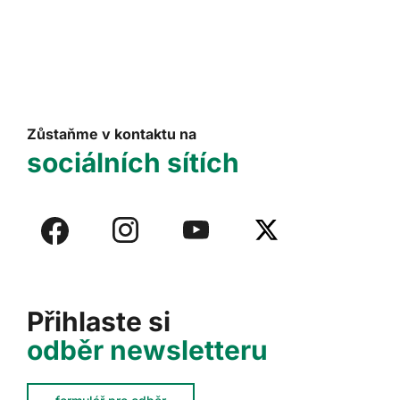
Zůstaňme v kontaktu na
sociálních sítích
Přihlaste si
odběr newsletteru