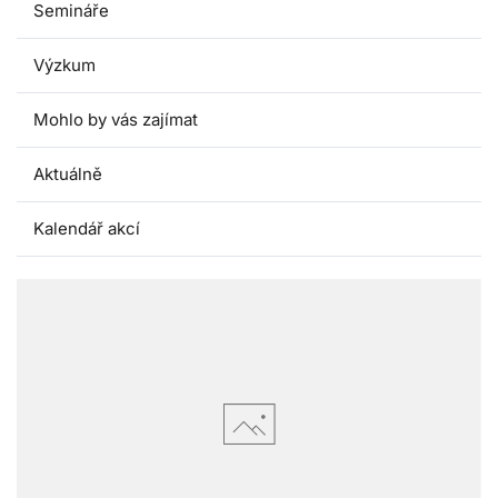
Semináře
Výzkum
Mohlo by vás zajímat
Aktuálně
Kalendář akcí