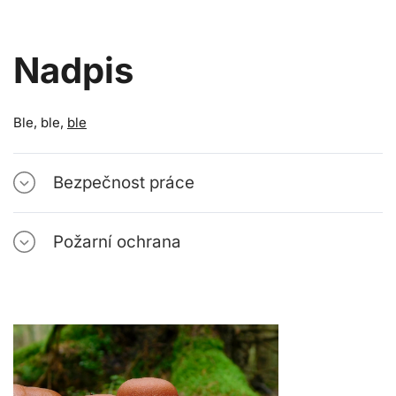
Nadpis
Ble, ble,
ble
Bezpečnost práce
Požarní ochrana