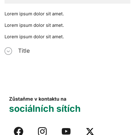
Lorem ipsum dolor sit amet.
Lorem ipsum dolor sit amet.
Lorem ipsum dolor sit amet.
Title
Zůstaňme v kontaktu na
sociálních sítích