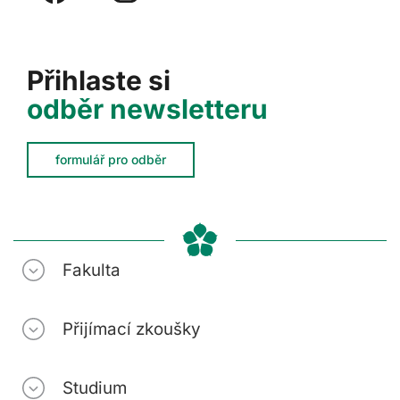
Přihlaste si
odběr newsletteru
formulář pro odběr
Fakulta
Přijímací zkoušky
Studium