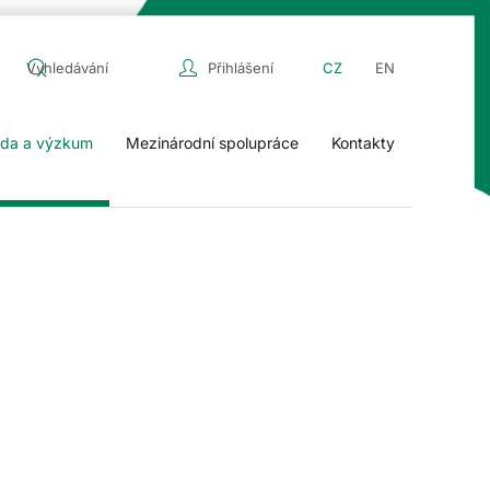
Přihlášení
CZ
EN
da a výzkum
Mezinárodní spolupráce
Kontakty