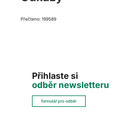
Přečteno: 199589
Přihlaste si
odběr newsletteru
formulář pro odběr