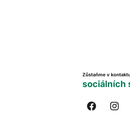
Zůstaňme v kontakt
sociálních 