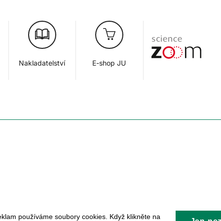
Nakladatelství
E-shop JU
eklam používáme soubory cookies. Když klikněte na