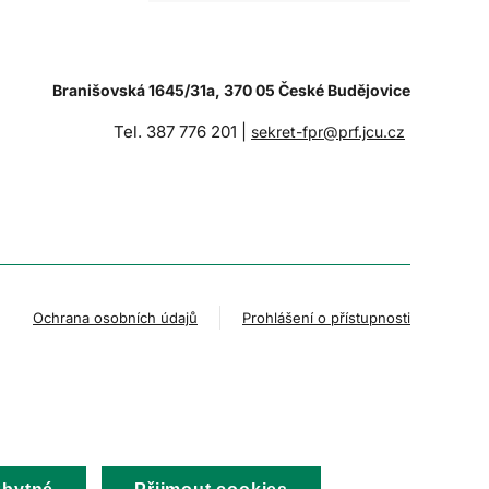
Branišovská 1645/31a, 370 05 České Budějovice
Tel. 387 776 201 |
sekret-fpr@prf.jcu.cz
Ochrana osobních údajů
Prohlášení o přístupnosti