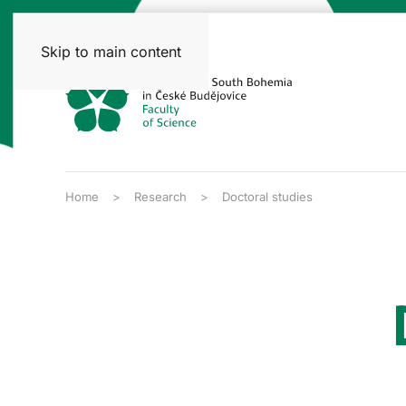
Skip to main content
Home
Research
Doctoral studies