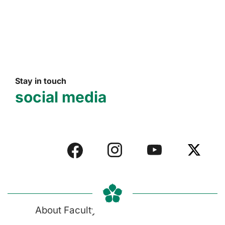
Stay in touch
social media
About Faculty