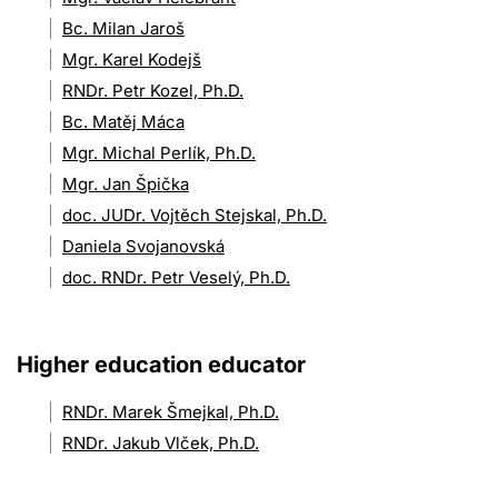
Bc. Milan Jaroš
Mgr. Karel Kodejš
RNDr. Petr Kozel, Ph.D.
Bc. Matěj Máca
Mgr. Michal Perlík, Ph.D.
Mgr. Jan Špička
doc. JUDr. Vojtěch Stejskal, Ph.D.
Daniela Svojanovská
doc. RNDr. Petr Veselý, Ph.D.
Higher education educator
RNDr. Marek Šmejkal, Ph.D.
RNDr. Jakub Vlček, Ph.D.