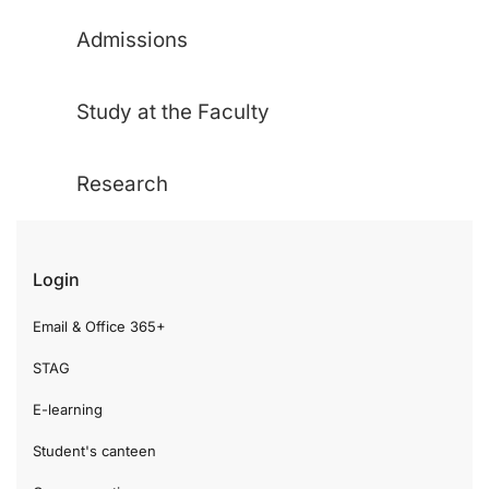
Admissions
Study at the Faculty
Research
Login
Email & Office 365+
STAG
E-learning
Student's canteen